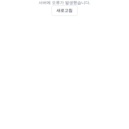
서버에 오류가 발생했습니다.
새로고침