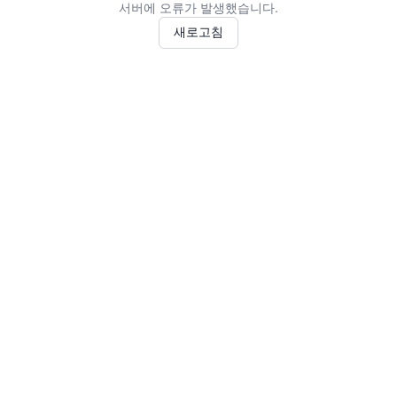
서버에 오류가 발생했습니다.
새로고침