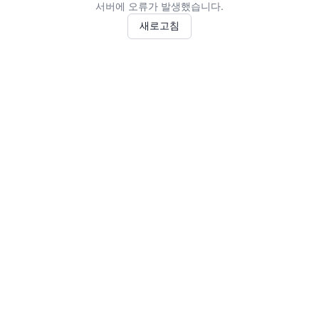
서버에 오류가 발생했습니다.
새로고침