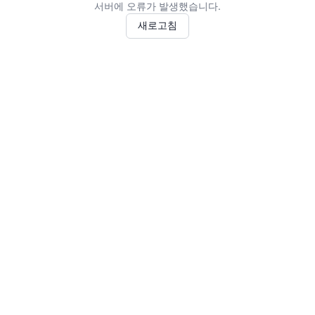
서버에 오류가 발생했습니다.
새로고침