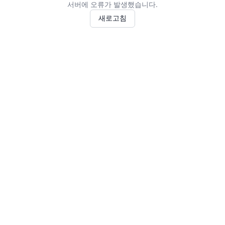
서버에 오류가 발생했습니다.
새로고침