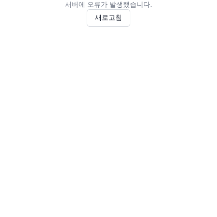
서버에 오류가 발생했습니다.
새로고침