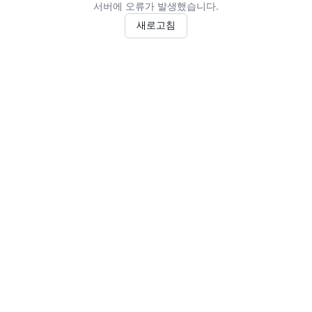
서버에 오류가 발생했습니다.
새로고침