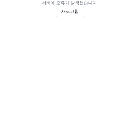
서버에 오류가 발생했습니다.
새로고침