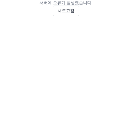
서버에 오류가 발생했습니다.
새로고침