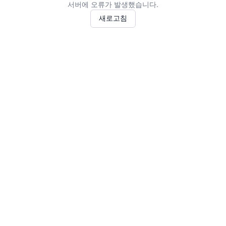
서버에 오류가 발생했습니다.
새로고침