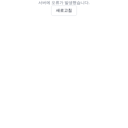
서버에 오류가 발생했습니다.
새로고침