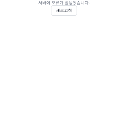
서버에 오류가 발생했습니다.
새로고침