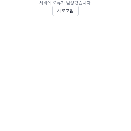
서버에 오류가 발생했습니다.
새로고침