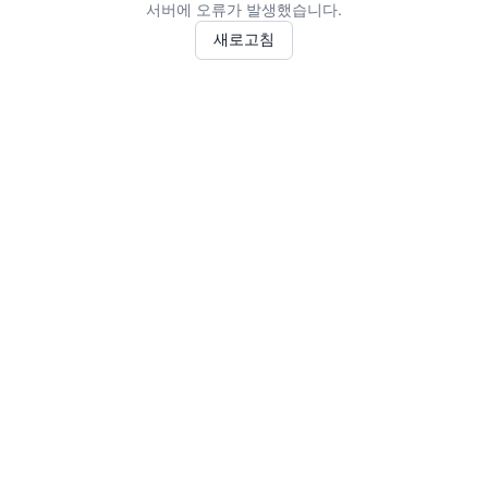
서버에 오류가 발생했습니다.
새로고침