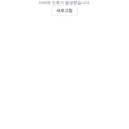
서버에 오류가 발생했습니다.
새로고침