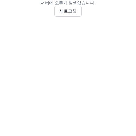
서버에 오류가 발생했습니다.
새로고침