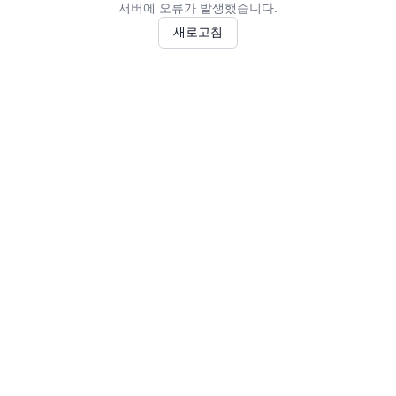
서버에 오류가 발생했습니다.
새로고침