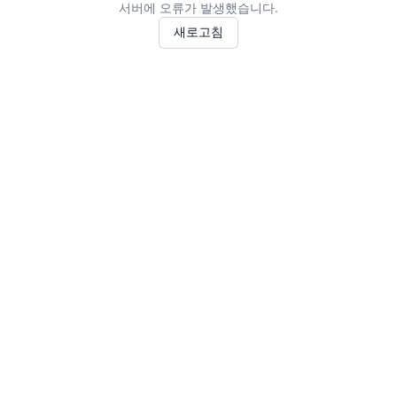
서버에 오류가 발생했습니다.
새로고침