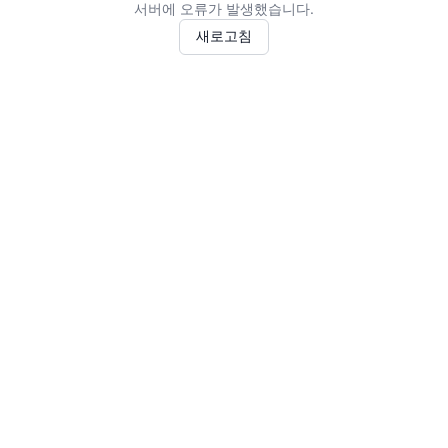
서버에 오류가 발생했습니다.
새로고침