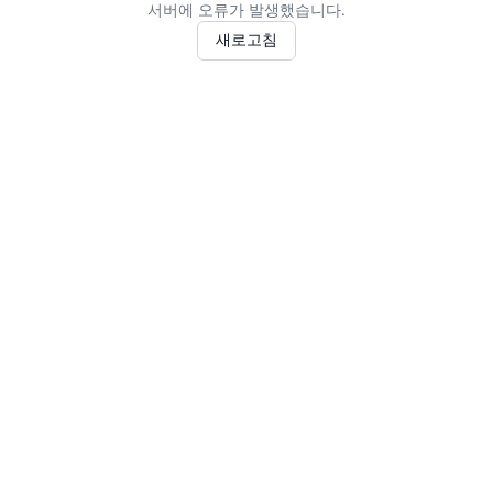
서버에 오류가 발생했습니다.
새로고침