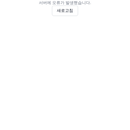
서버에 오류가 발생했습니다.
새로고침