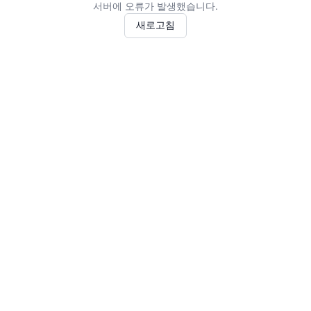
서버에 오류가 발생했습니다.
새로고침