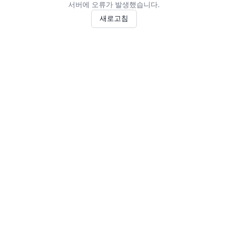
서버에 오류가 발생했습니다.
새로고침