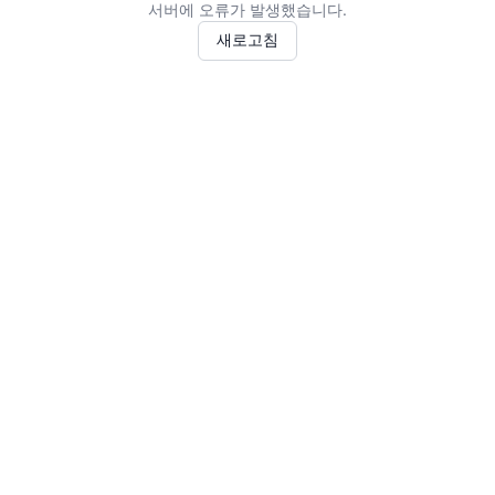
서버에 오류가 발생했습니다.
새로고침