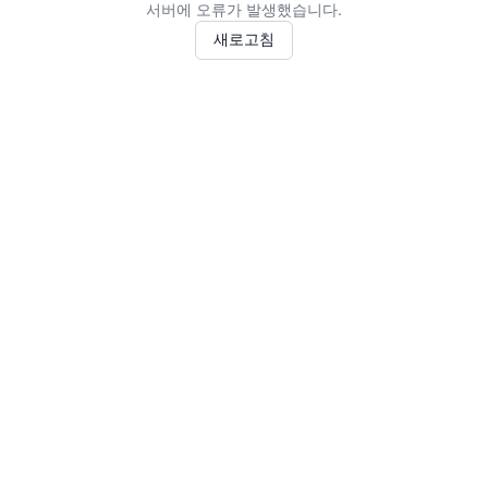
서버에 오류가 발생했습니다.
새로고침