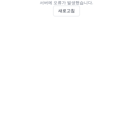
서버에 오류가 발생했습니다.
새로고침