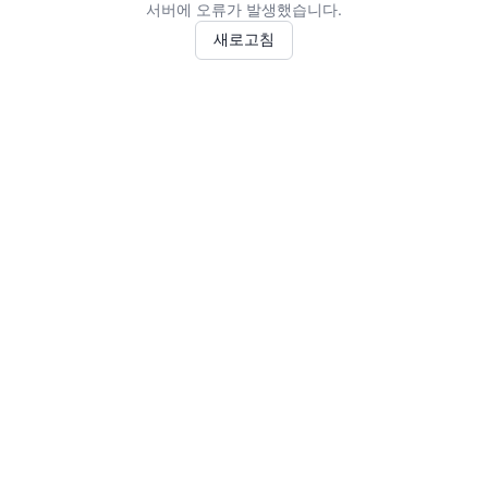
서버에 오류가 발생했습니다.
새로고침