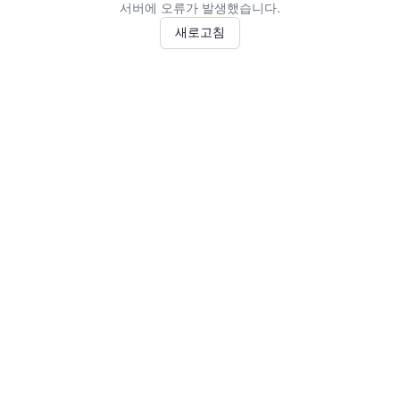
서버에 오류가 발생했습니다.
새로고침