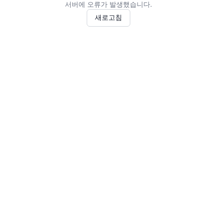
서버에 오류가 발생했습니다.
새로고침