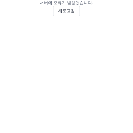
서버에 오류가 발생했습니다.
새로고침