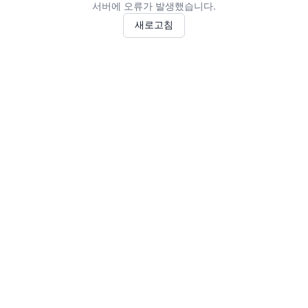
서버에 오류가 발생했습니다.
새로고침