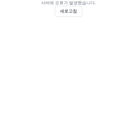
서버에 오류가 발생했습니다.
새로고침