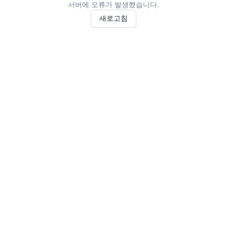
서버에 오류가 발생했습니다.
새로고침