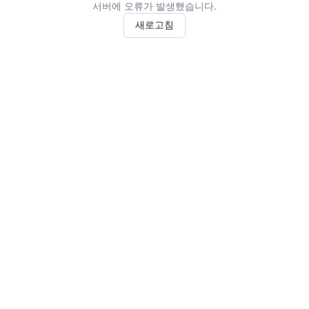
서버에 오류가 발생했습니다.
새로고침