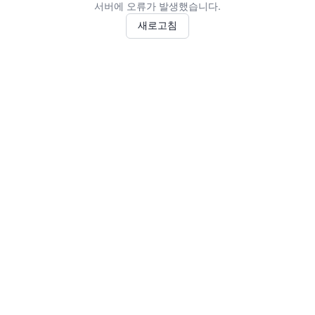
서버에 오류가 발생했습니다.
새로고침