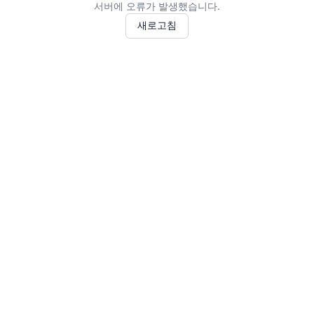
서버에 오류가 발생했습니다.
새로고침