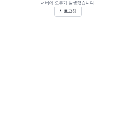
서버에 오류가 발생했습니다.
새로고침