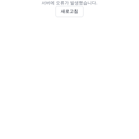
서버에 오류가 발생했습니다.
새로고침