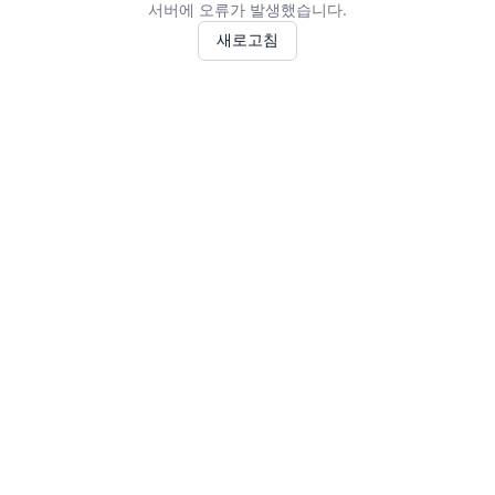
서버에 오류가 발생했습니다.
새로고침