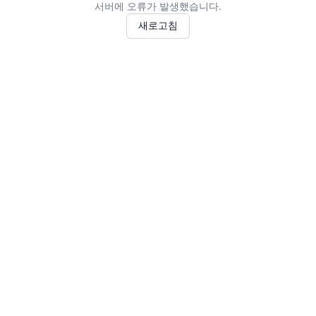
서버에 오류가 발생했습니다.
새로고침