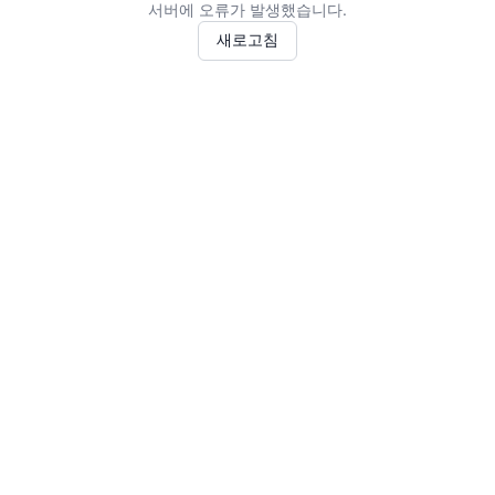
서버에 오류가 발생했습니다.
새로고침