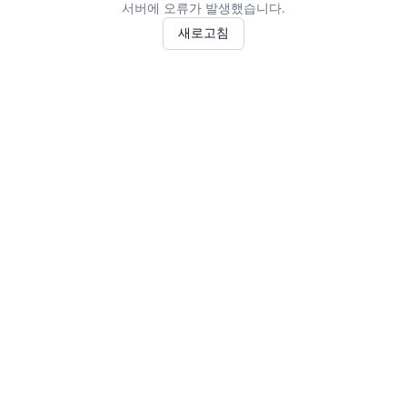
서버에 오류가 발생했습니다.
새로고침