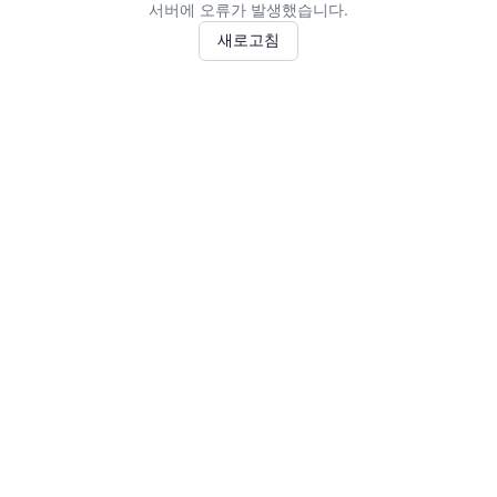
서버에 오류가 발생했습니다.
새로고침