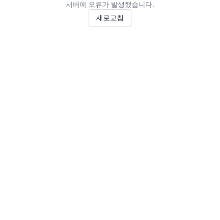
서버에 오류가 발생했습니다.
새로고침