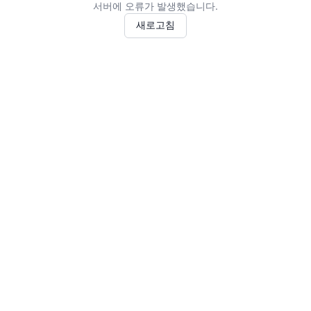
서버에 오류가 발생했습니다.
새로고침