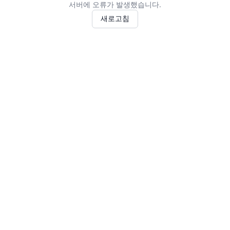
서버에 오류가 발생했습니다.
새로고침