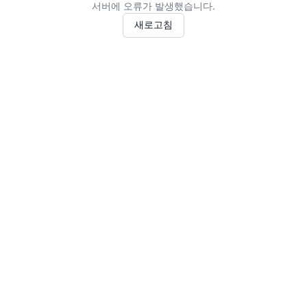
서버에 오류가 발생했습니다.
새로고침