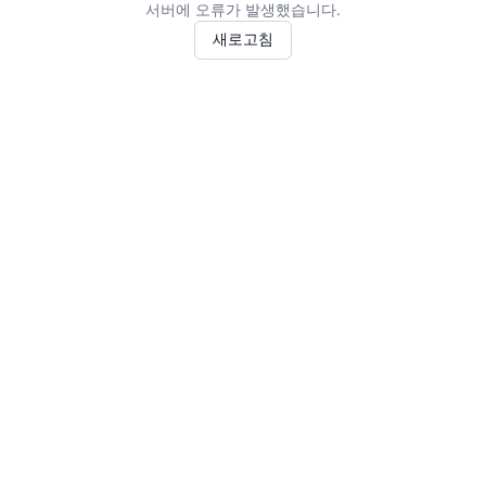
서버에 오류가 발생했습니다.
새로고침