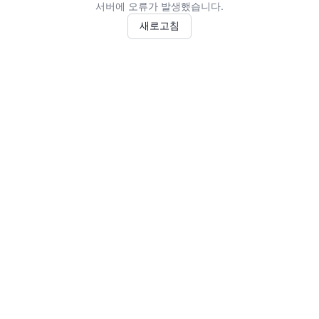
서버에 오류가 발생했습니다.
새로고침