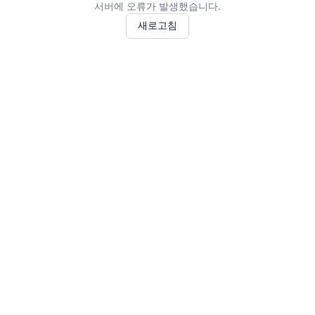
서버에 오류가 발생했습니다.
새로고침